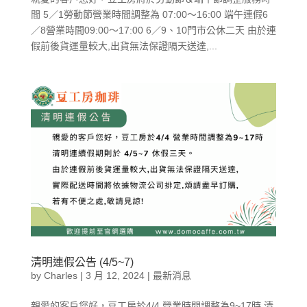
間 5／1勞動節營業時間調整為 07:00～16:00 端午連假6
／8營業時間09:00～17:00 6／9、10門市公休二天 由於連
假前後貨運量較大,出貨無法保證隔天送達,...
清明連假公告 (4/5~7)
by
Charles
|
3 月 12, 2024
|
最新消息
親愛的客戶您好，豆工房於4/4 營業時間調整為9~17時 清