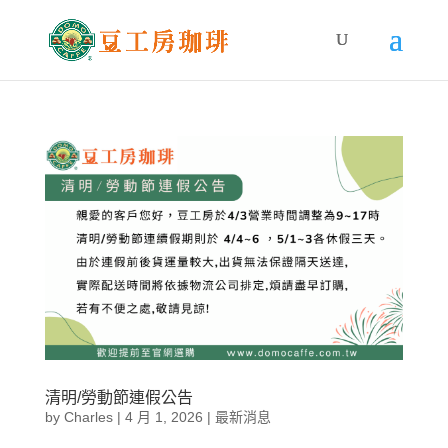
清明/勞動節連假公告
by
Charles
|
4 月 1, 2026
|
最新消息