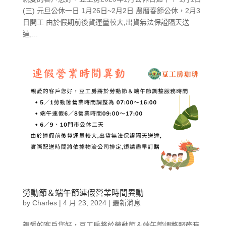
(三) 元旦公休一日 1月26日~2月2日 農曆春節公休，2月3
日開工 由於假期前後貨運量較大,出貨無法保證隔天送
達,...
勞動節＆端午節連假營業時間異動
by
Charles
|
4 月 23, 2024
|
最新消息
親愛的客戶您好，豆工房將於勞動節＆端午節調整服務時