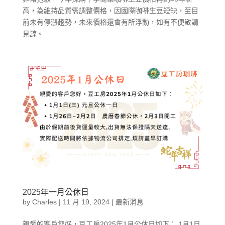
高，為維持品質需調整價格，因國際咖啡生豆短缺，至目
前未有停漲趨勢，未來價格還會有所浮動，如有不便敬請
見諒。
2025年一月公休日
by
Charles
|
11 月 19, 2024
|
最新消息
親愛的客戶您好，豆工房2025年1月公休日如下： 1月1日